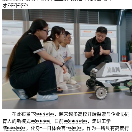
才？
在此布景下，越来越多高校开端探索与企业协同
育人的新模式。日前，走进工学
院，化身“一日体会官”。作为一所具有高度行