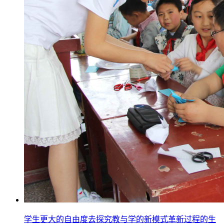
学生更大的自由度去探究教与学的新模式革新过程的生