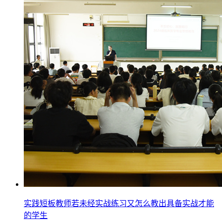
实践短板教师若未经实战练习又怎么教出具备实战才能
的学生